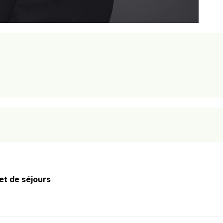
t de séjours