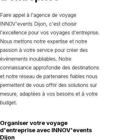
Faire appel à l'agence de voyage
INNOV'events Dijon, c'est choisir
l'excellence pour vos voyages d'entreprise.
Nous mettons notre expertise et notre
passion à votre service pour créer des
événements inoubliables. Notre
connaissance approfondie des destinations
et notre réseau de partenaires fiables nous
permettent de vous offrir des solutions sur
mesure, adaptées à vos besoins et à votre
budget.
Organiser votre voyage
d'entreprise avec INNOV'events
Dijon