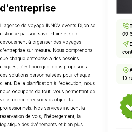
d'entreprise
L'agence de voyage INNOV'events Dijon se
distingue par son savoir-faire et son
09 6
dévouement à organiser des voyages
E
d'entreprise sur mesure. Nous comprenons
cont
que chaque entreprise a des besoins
uniques, c'est pourquoi nous proposons
des solutions personnalisées pour chaque
13 
client. De la planification à l'exécution, nous
nous occupons de tout, vous permettant de
vous concentrer sur vos objectifs
professionnels. Nos services incluent la
réservation de vols, l'hébergement, la
logistique des événements et bien plus