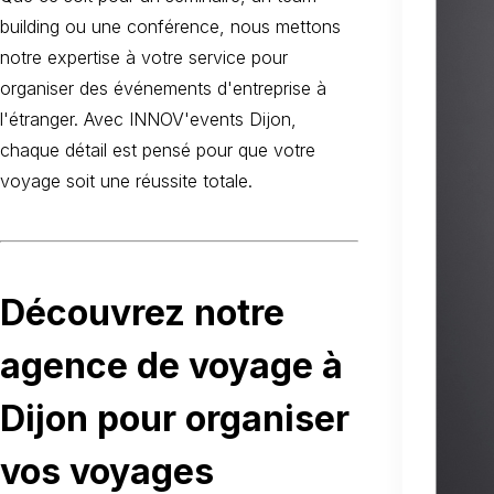
building ou une conférence, nous mettons
notre expertise à votre service pour
organiser des événements d'entreprise à
l'étranger. Avec INNOV'events Dijon,
chaque détail est pensé pour que votre
voyage soit une réussite totale.
Découvrez notre
agence de voyage à
Dijon pour organiser
vos voyages