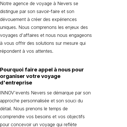
Notre agence de voyage à Nevers se
distingue par son savoir-faire et son
dévouement à créer des expériences
uniques. Nous comprenons les enjeux des
voyages d'affaires et nous nous engageons
à vous offrir des solutions sur mesure qui
répondent à vos attentes.
Pourquoi faire appel à nous pour
organiser votre voyage
d'entreprise
INNOV'events Nevers se démarque par son
approche personnalisée et son souci du
détail. Nous prenons le temps de
comprendre vos besoins et vos objectifs
pour concevoir un voyage qui reflète