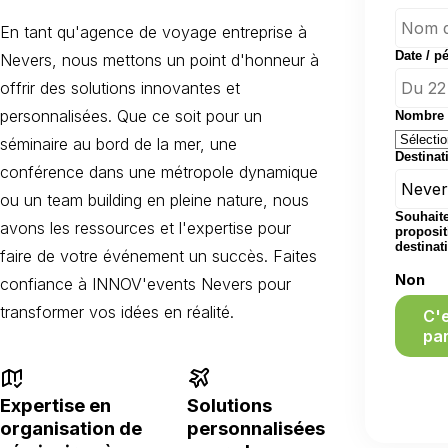
En tant qu'agence de voyage entreprise à
Date / p
Nevers, nous mettons un point d'honneur à
offrir des solutions innovantes et
personnalisées. Que ce soit pour un
Nombre d
séminaire au bord de la mer, une
Destinat
conférence dans une métropole dynamique
ou un team building en pleine nature, nous
Souhaite
avons les ressources et l'expertise pour
proposit
destinat
faire de votre événement un succès. Faites
Non
confiance à INNOV'events Nevers pour
transformer vos idées en réalité.
C'
par
Expertise en
Solutions
organisation de
personnalisées