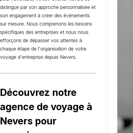
distingue par son approche personnalisée et
son engagement à créer des événements
sur mesure. Nous comprenons les besoins
spécifiques des entreprises et nous nous
efforçons de dépasser vos attentes à
chaque étape de l'organisation de votre
voyage d'entreprise depuis Nevers.
Découvrez notre
agence de voyage à
Nevers pour