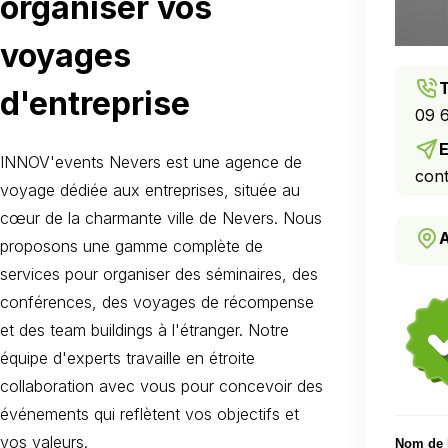
organiser vos
voyages
d'entreprise
09 6
E
INNOV'events Nevers est une agence de
cont
voyage dédiée aux entreprises, située au
cœur de la charmante ville de Nevers. Nous
proposons une gamme complète de
services pour organiser des séminaires, des
conférences, des voyages de récompense
et des team buildings à l'étranger. Notre
équipe d'experts travaille en étroite
collaboration avec vous pour concevoir des
événements qui reflètent vos objectifs et
vos valeurs.
Nom de l