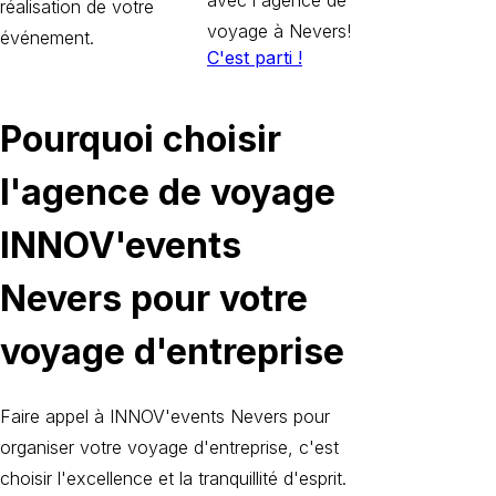
réalisation de votre
voyage à Nevers!
événement.
C'est parti !
Pourquoi choisir
l'agence de voyage
INNOV'events
Nevers pour votre
voyage d'entreprise
Faire appel à INNOV'events Nevers pour
organiser votre voyage d'entreprise, c'est
choisir l'excellence et la tranquillité d'esprit.