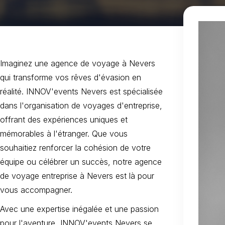
Imaginez une agence de voyage à Nevers
qui transforme vos rêves d'évasion en
réalité. INNOV'events Nevers est spécialisée
dans l'organisation de voyages d'entreprise,
offrant des expériences uniques et
mémorables à l'étranger. Que vous
souhaitiez renforcer la cohésion de votre
équipe ou célébrer un succès, notre agence
de voyage entreprise à Nevers est là pour
vous accompagner.
Avec une expertise inégalée et une passion
pour l'aventure, INNOV'events Nevers se