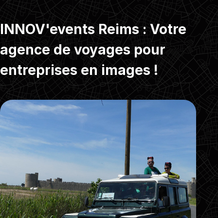
INNOV'events Reims : Votre
agence de voyages pour
entreprises en images !