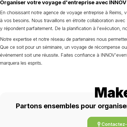
Organiser votre voyage d'entreprise avec INNOV
En choisissant notre agence de voyage entreprise à Reims, vou
à vos besoins. Nous travaillons en étroite collaboration av
y répondent parfaitement. De la planification à l'exécution
Notre expertise et notre réseau de partenaires nous permette
Que ce soit pour un séminaire, un voyage de récompense ou
événement soit une réussite. Faites confiance à INNOV'event
marquera les esprits.
Make
Partons ensembles pour organiser 
Contactez-