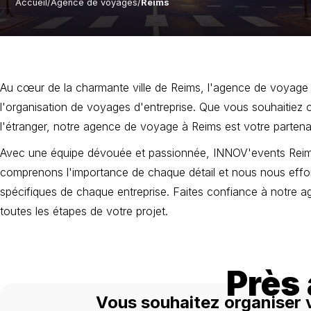
Accueil
/
Agence de voyages
/
Reims
Au cœur de la charmante ville de Reims, l'agence de voyage 
l'organisation de voyages d'entreprise. Que vous souhaitiez 
l'étranger, notre agence de voyage à Reims est votre partenair
Avec une équipe dévouée et passionnée, INNOV'events Reims
comprenons l'importance de chaque détail et nous nous eff
spécifiques de chaque entreprise. Faites confiance à notre
toutes les étapes de votre projet.
Près
Vous souhaitez organiser 