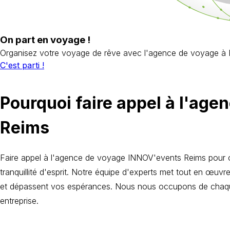
On part en voyage !
Organisez votre voyage de rêve avec l'agence de voyage à 
C'est parti !
Pourquoi faire appel à l'ag
Reims
Faire appel à l'agence de voyage INNOV'events Reims pour org
tranquillité d'esprit. Notre équipe d'experts met tout en œu
et dépassent vos espérances. Nous nous occupons de chaque d
entreprise.