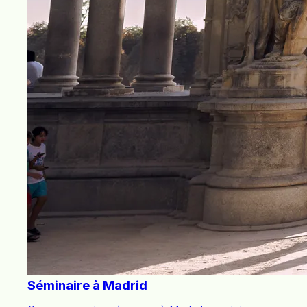
Séminaire à Madrid