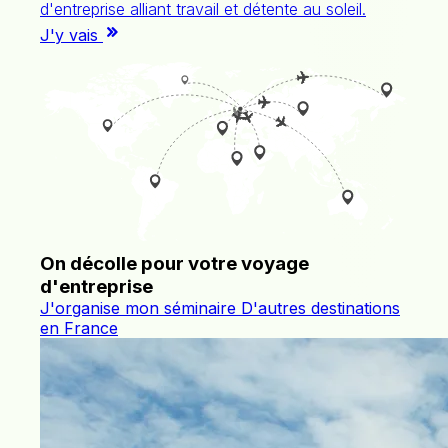
d'entreprise alliant travail et détente au soleil.
J'y vais
On décolle pour votre voyage
d'entreprise
J'organise mon séminaire
D'autres destinations
en France