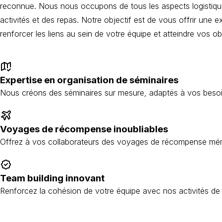
reconnue. Nous nous occupons de tous les aspects logistique
activités et des repas. Notre objectif est de vous offrir une 
renforcer les liens au sein de votre équipe et atteindre vos ob
Expertise en organisation de séminaires
Nous créons des séminaires sur mesure, adaptés à vos besoi
Voyages de récompense inoubliables
Offrez à vos collaborateurs des voyages de récompense mé
Team building innovant
Renforcez la cohésion de votre équipe avec nos activités de 