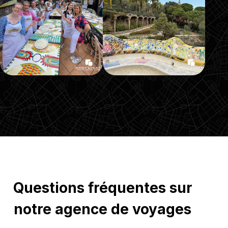
Questions fréquentes sur
notre agence de voyages