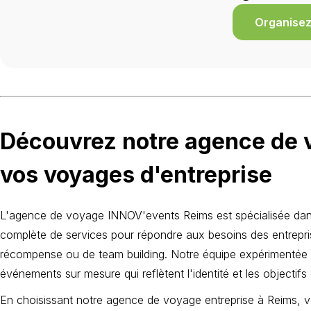
Organisez 
Découvrez notre agence de 
vos voyages d'entreprise
L'agence de voyage INNOV'events Reims est spécialisée dan
complète de services pour répondre aux besoins des entrepri
récompense ou de team building. Notre équipe expérimentée t
événements sur mesure qui reflètent l'identité et les objectifs 
En choisissant notre agence de voyage entreprise à Reims, 