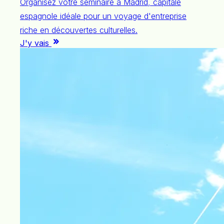
Organisez votre séminaire à Madrid, capitale
espagnole idéale pour un voyage d'entreprise
riche en découvertes culturelles.
J'y vais