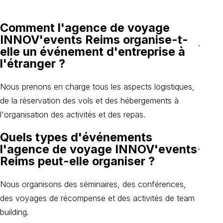
Comment l'agence de voyage
INNOV'events Reims organise-t-
elle un événement d'entreprise à
l'étranger ?
Nous prenons en charge tous les aspects logistiques,
de la réservation des vols et des hébergements à
l'organisation des activités et des repas.
Quels types d'événements
l'agence de voyage INNOV'events
Reims peut-elle organiser ?
Nous organisons des séminaires, des conférences,
des voyages de récompense et des activités de team
building.