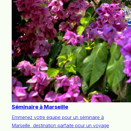
Séminaire à Marseille
Emmenez votre équipe pour un séminaire à
Marseille, destination parfaite pour un voyage