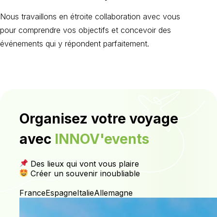
Nous travaillons en étroite collaboration avec vous
pour comprendre vos objectifs et concevoir des
événements qui y répondent parfaitement.
Organisez votre voyage
avec
INNOV'events
Des lieux qui vont vous plaire
Créer un souvenir inoubliable
France
Espagne
Italie
Allemagne