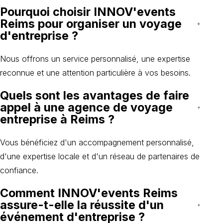
Pourquoi choisir INNOV'events
Reims pour organiser un voyage
d'entreprise ?
Nous offrons un service personnalisé, une expertise
reconnue et une attention particulière à vos besoins.
Quels sont les avantages de faire
appel à une agence de voyage
entreprise à Reims ?
Vous bénéficiez d'un accompagnement personnalisé,
d'une expertise locale et d'un réseau de partenaires de
confiance.
Comment INNOV'events Reims
assure-t-elle la réussite d'un
événement d'entreprise ?