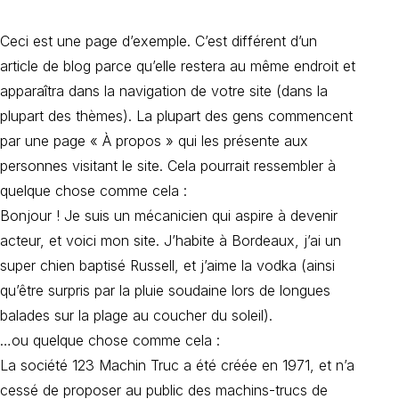
Ceci est une page d’exemple. C’est différent d’un
article de blog parce qu’elle restera au même endroit et
apparaîtra dans la navigation de votre site (dans la
plupart des thèmes). La plupart des gens commencent
par une page « À propos » qui les présente aux
personnes visitant le site. Cela pourrait ressembler à
quelque chose comme cela :
Bonjour ! Je suis un mécanicien qui aspire à devenir
acteur, et voici mon site. J’habite à Bordeaux, j’ai un
super chien baptisé Russell, et j’aime la vodka (ainsi
qu’être surpris par la pluie soudaine lors de longues
balades sur la plage au coucher du soleil).
…ou quelque chose comme cela :
La société 123 Machin Truc a été créée en 1971, et n’a
cessé de proposer au public des machins-trucs de