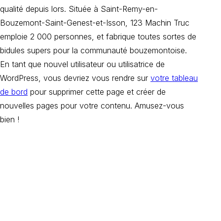
qualité depuis lors. Située à Saint-Remy-en-
Bouzemont-Saint-Genest-et-Isson, 123 Machin Truc
emploie 2 000 personnes, et fabrique toutes sortes de
bidules supers pour la communauté bouzemontoise.
En tant que nouvel utilisateur ou utilisatrice de
WordPress, vous devriez vous rendre sur
votre tableau
de bord
pour supprimer cette page et créer de
nouvelles pages pour votre contenu. Amusez-vous
bien !