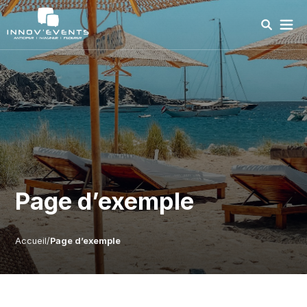
send
Page d’exemple
Accueil
/
Page d’exemple